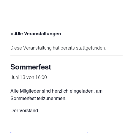
« Alle Veranstaltungen
Diese Veranstaltung hat bereits stattgefunden.
Sommerfest
Juni 13 von 16:00
Alle Mitglieder sind herzlich eingeladen, am
Sommerfest teilzunehmen.
Der Vorstand