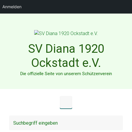
Anmelden
Zum Hauptinhalt springen
SV Diana 1920
Ockstadt e.V.
Die offizielle Seite von unserem Schützenverein