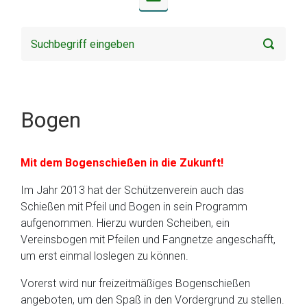
Bogen
Mit dem Bogenschießen in die Zukunft!
Im Jahr 2013 hat der Schützenverein auch das
Schießen mit Pfeil und Bogen in sein Programm
aufgenommen. Hierzu wurden Scheiben, ein
Vereinsbogen mit Pfeilen und Fangnetze angeschafft,
um erst einmal loslegen zu können.
Vorerst wird nur freizeitmäßiges Bogenschießen
angeboten, um den Spaß in den Vordergrund zu stellen.