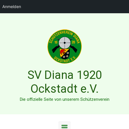
Anmelden
Zum Hauptinhalt springen
SV Diana 1920
Ockstadt e.V.
Die offizielle Seite von unserem Schützenverein