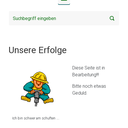
Unsere Erfolge
Diese Seite ist in
Bearbeitung!!!
Bitte noch etwas
Geduld.
Ich bin schwer am schuften ….