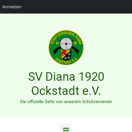
Anmelden
Zum Hauptinhalt springen
SV Diana 1920
Ockstadt e.V.
Die offizielle Seite von unserem Schützenverein