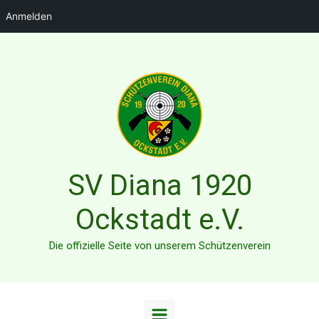
Anmelden
Zum Hauptinhalt springen
SV Diana 1920
Ockstadt e.V.
Die offizielle Seite von unserem Schützenverein