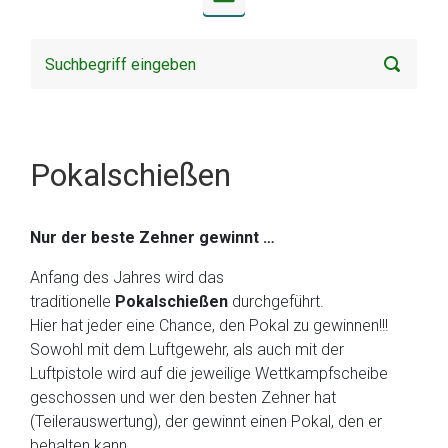
Pokalschießen
Nur der beste Zehner gewinnt …
Anfang des Jahres wird das
traditionelle
Pokalschießen
durchgeführt.
Hier hat jeder eine Chance, den Pokal zu gewinnen!!!
Sowohl mit dem Luftgewehr, als auch mit der
Luftpistole wird auf die jeweilige Wettkampfscheibe
geschossen und wer den besten Zehner hat
(Teilerauswertung), der gewinnt einen Pokal, den er
behalten kann.